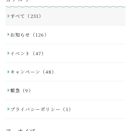
すべて（231）
お知らせ（126）
イベント（47）
キャンペーン（48）
緊急（9）
プライバシーポリシー（1）
アーカイブ