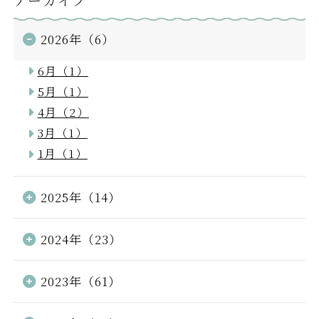
2026年（6）
6月（1）
5月（1）
4月（2）
3月（1）
1月（1）
2025年（14）
2024年（23）
2023年（61）