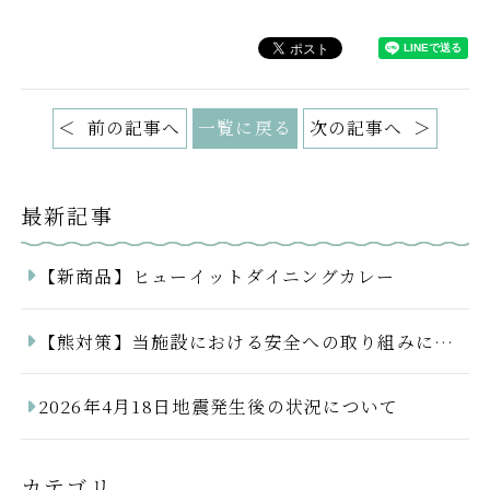
前の記事へ
一覧に戻る
次の記事へ
最新記事
【新商品】ヒューイットダイニングカレー
【熊対策】当施設における安全への取り組みについて
2026年4月18日地震発生後の状況について
カテゴリ