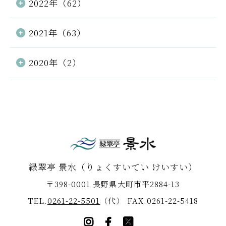
2022年（62）
2021年（63）
2020年（2）
緑翠亭 景水
（りょくすいてい けいすい）
〒398-0001 長野県大町市平2884-13
TEL.
0261-22-5501
（代）
FAX.0261-22-5418