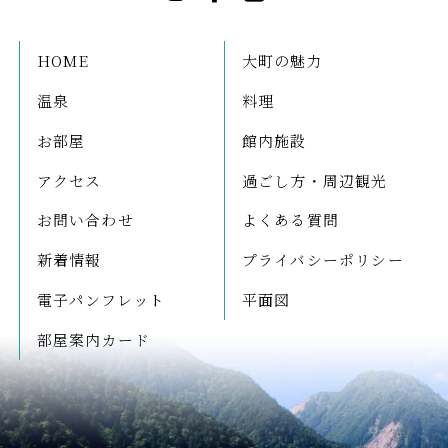
HOME
大町の魅力
温泉
料理
お部屋
館内施設
アクセス
過ごし方・周辺観光
お問い合わせ
よくある質問
新着情報
プライバシーポリシー
電子パンフレット
平面図
部屋案内カード